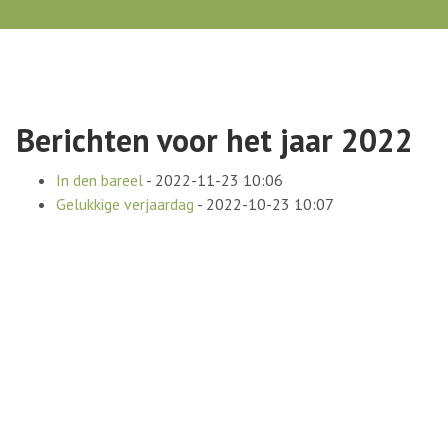
Berichten voor het jaar 2022
In den bareel
-
2022-11-23 10:06
Gelukkige verjaardag
-
2022-10-23 10:07