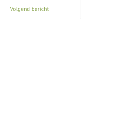
Volgend bericht