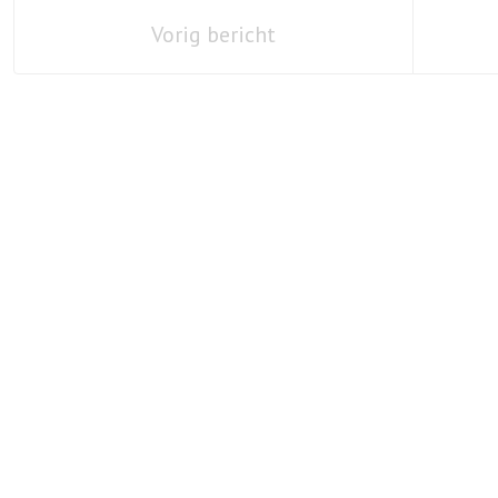
Vorig bericht