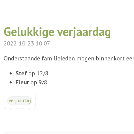
Gelukkige verjaardag
2022-10-23 10:07
Onderstaande familieleden mogen binnenkort een 
Stef
op 12/8.
Fleur
op 9/8.
verjaardag