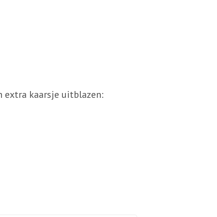
extra kaarsje uitblazen: